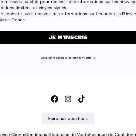
Foire aux questions
rvice Clients
Conditions Générales de Vente
Politique de Confidenti