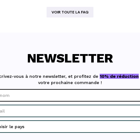
VOIR TOUTE LA FAQ