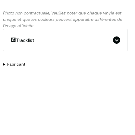
Photo non contractuelle, Veuillez noter que chaque vinyle est
unique et que les couleurs peuvent apparaître différentes de
l'image affichée
💽
Tracklist
Fabricant