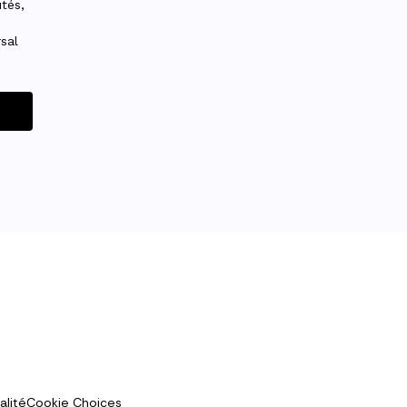
alité
Cookie Choices