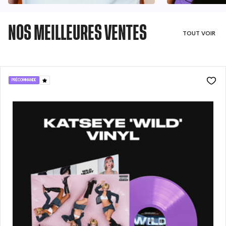
NOS MEILLEURES VENTES
TOUT VOIR
PRÉCOMMANDE