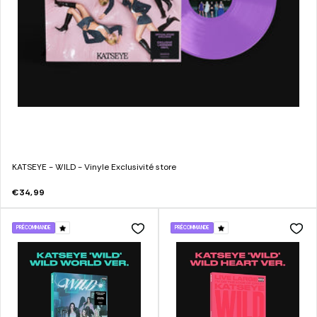
KATSEYE - WILD - Vinyle Exclusivité store
€34,99
PRÉCOMMANDE
PRÉCOMMANDE