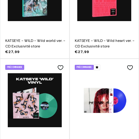
KATSEYE - WILD - Wild world ver. -
KATSEYE - WILD - Wild heart ver. -
CD Exclusivité store
CD Exclusivité store
€27,99
€27,99
PRÉCOMMANDE
PRÉCOMMANDE