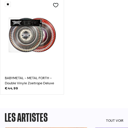
BABYMETAL - METAL FORTH -
Double Vinyle Zoetrope Deluxe
€44,99
LES ARTISTES
TOUT VOIR