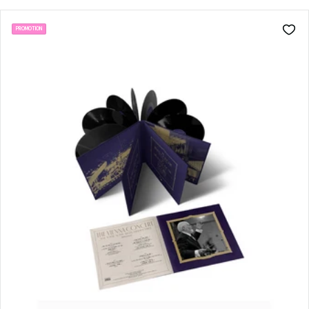
PROMOTION