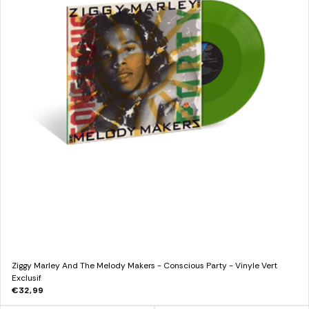
Ziggy Marley And The Melody Makers - Conscious Party - Vinyle Vert
Exclusif
€32,99