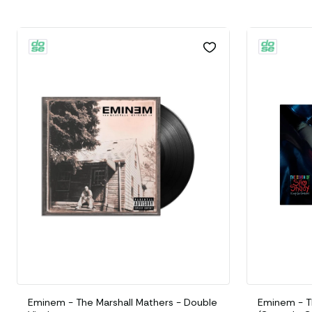
Eminem - The Marshall Mathers - Double
Eminem - T