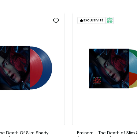
EXCLUSIVITÉ
he Death Of Slim Shady
Eminem - The Death of Slim