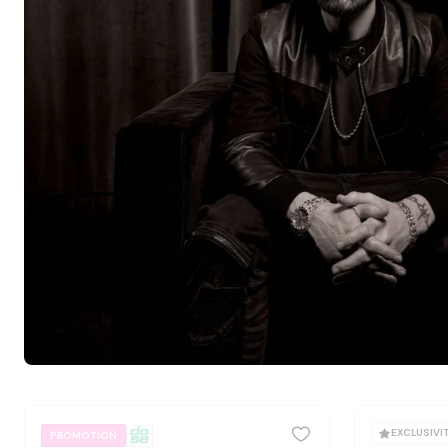
EXCLUSIVI
PROMOTION