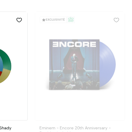
EXCLUSIVITÉ
 Shady
Eminem - Encore 20th Anniversary -